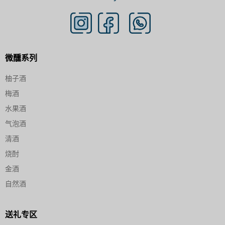
微醺系列
柚子酒
梅酒
水果酒
气泡酒
清酒
烧酎
金酒
自然酒
送礼专区