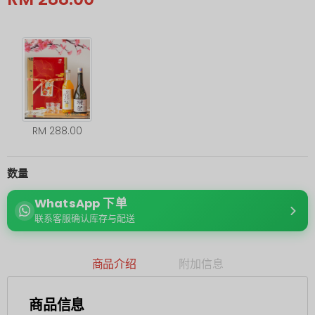
RM 288.00
数量
WhatsApp 下单
联系客服确认库存与配送
商品介绍
附加信息
商品信息