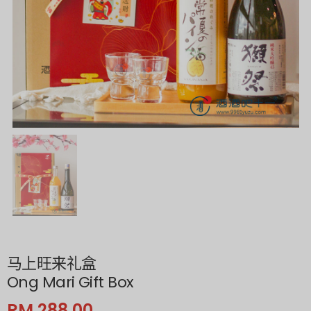
马上旺来礼盒
Ong Mari Gift Box
RM 288.00