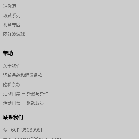
迷你酒
珍藏系列
礼盒专区
网红波波球
帮助
关于我们
运输条款和退货条款
隐私条款
活动门票 — 条款与条件
活动门票 — 退款政策
联系我们
+6011-35069981