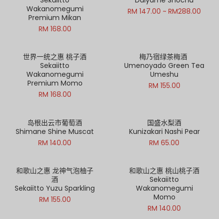
Wakanomegumi
RM 147.00 ~ RM288.00
Premium Mikan
RM 168.00
世界一统之惠 桃子酒
梅乃宿绿茶梅酒
Sekaiitto
Umenoyado Green Tea
Wakanomegumi
Umeshu
Premium Momo
RM 155.00
RM 168.00
岛根出云市葡萄酒
国盛水梨酒
Shimane Shine Muscat
Kunizakari Nashi Pear
RM 140.00
RM 65.00
和歌山之惠 龙神气泡柚子
和歌山之惠 桃山桃子酒
酒
Sekaiitto
Sekaiitto Yuzu Sparkling
Wakanomegumi
Momo
RM 155.00
RM 140.00