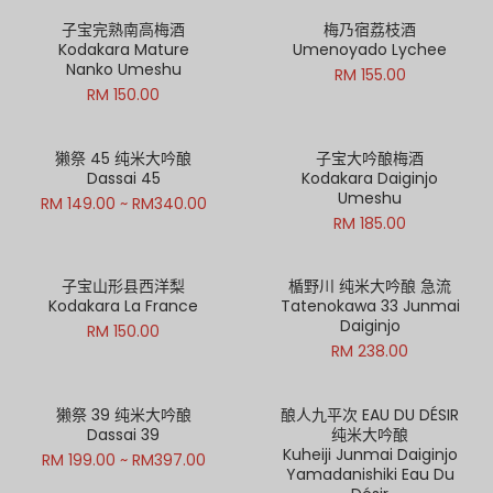
子宝完熟南高梅酒
梅乃宿荔枝酒
Kodakara Mature
Umenoyado Lychee
Nanko Umeshu
RM 155.00
RM 150.00
獭祭 45 纯米大吟酿
子宝大吟酿梅酒
Dassai 45
Kodakara Daiginjo
Umeshu
RM 149.00 ~ RM340.00
RM 185.00
子宝山形县西洋梨
楯野川 纯米大吟酿 急流
Kodakara La France
Tatenokawa 33 Junmai
Daiginjo
RM 150.00
RM 238.00
獭祭 39 纯米大吟酿
酿人九平次 EAU DU DÉSIR
Dassai 39
纯米大吟酿
Kuheiji Junmai Daiginjo
RM 199.00 ~ RM397.00
Yamadanishiki Eau Du