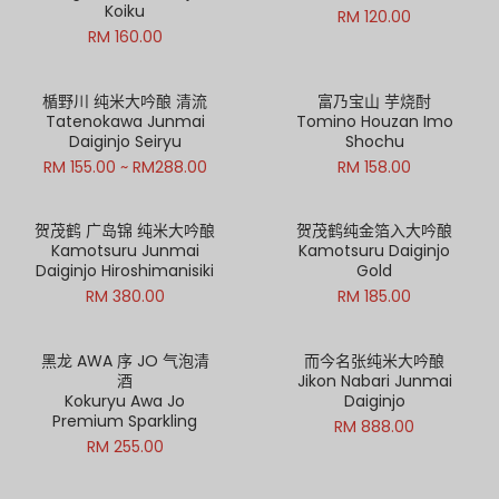
Koiku
RM 120.00
RM 160.00
楯野川 纯米大吟酿 清流
富乃宝山 芋烧酎
Tatenokawa Junmai
Tomino Houzan Imo
Daiginjo Seiryu
Shochu
RM 155.00 ~ RM288.00
RM 158.00
贺茂鹤 广岛锦 纯米大吟酿
贺茂鹤纯金箔入大吟酿
Kamotsuru Junmai
Kamotsuru Daiginjo
Daiginjo Hiroshimanisiki
Gold
RM 380.00
RM 185.00
黑龙 AWA 序 JO 气泡清
而今名张纯米大吟酿
酒
Jikon Nabari Junmai
Kokuryu Awa Jo
Daiginjo
Premium Sparkling
RM 888.00
RM 255.00