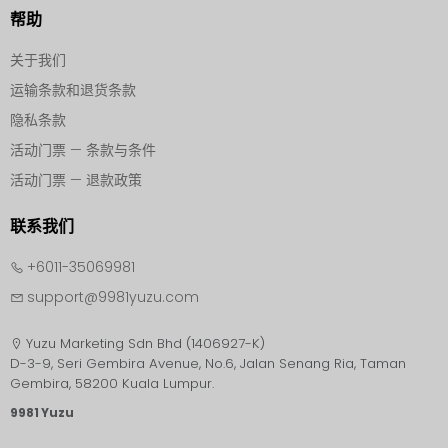
帮助
关于我们
运输条款和退货条款
隐私条款
活动门票 — 条款与条件
活动门票 — 退款政策
联系我们
+6011-35069981
support@9981yuzu.com
Yuzu Marketing Sdn Bhd (1406927-K)
D-3-9, Seri Gembira Avenue, No.6, Jalan Senang Ria, Taman
9981 Yuzu