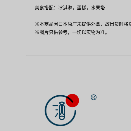
美食搭配：冰淇淋，蛋糕，水果塔
※本商品因日本原厂未提供外盒，故出货时将
※图片只供参考，一切以实物为准。