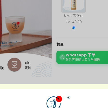
Size : 720ml
RM 140.00
数量
WhatsApp 下单
联系客服确认库存与配送
商品介绍
附加信息