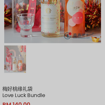
梅好桃缘礼袋
Love Luck Bundle
RM 140.00