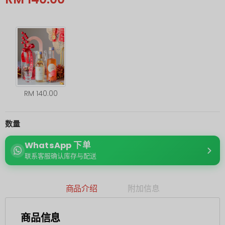
RM 140.00
数量
WhatsApp 下单
联系客服确认库存与配送
商品介绍
附加信息
商品信息